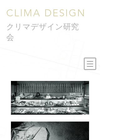
CLIMA DESIGN
クリマデザイン研究
会